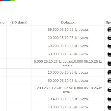
ano
(2-5 dana)
Dolazak
Sp
59.600
05.10.26-Iz uvoza
20.000
25.10.26-Iz uvoza
69.200
05.10.26-Iz uvoza
50.000
05.10.26-Iz uvoza
5.000
25.10.26-Iz uvoza
10.000
05.10.26-Iz
uvoza
10.000
05.10.26-Iz uvoza
50.000
05.10.26-Iz uvoza
1.200
25.10.26-Iz uvoza
10.800
05.10.26-Iz
uvoza
10.400
05.10.26-Iz uvoza
10.000
05.10.26-Iz uvoza