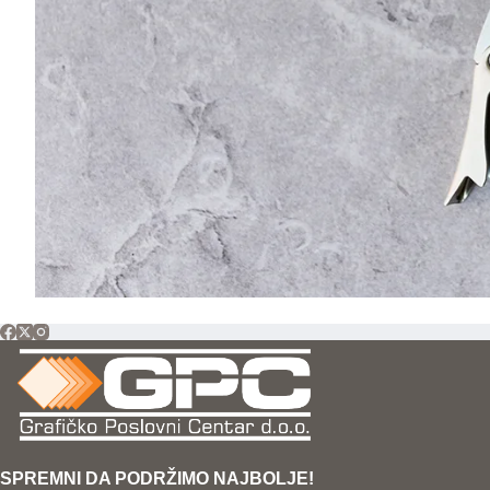
SPREMNI DA PODRŽIMO NAJBOLJE!