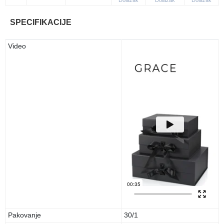
SPECIFIKACIJE
Video
Pakovanje
30/1