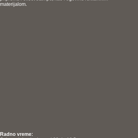
materijalom.
Radno vreme: